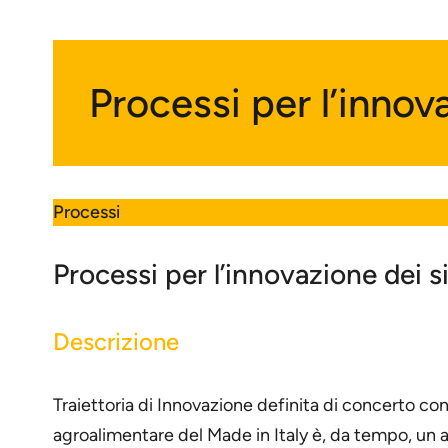
Processi per l’innov
Processi
Processi per l’innovazione dei s
Descrizione
Traiettoria di Innovazione definita di concerto con
agroalimentare del Made in Italy è, da tempo, un a