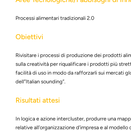
Processi alimentari tradizionali 2.0
Obiettivi
Rivisitare i processi di produzione dei prodotti al
sulla creatività per riqualificare i prodotti più st
facilità di uso in modo da rafforzarli sui mercati 
dell”Italian sounding”.
Risultati attesi
In logica e azione intercluster, produrre una mappat
relative all’organizzazione d’impresa e al modello d