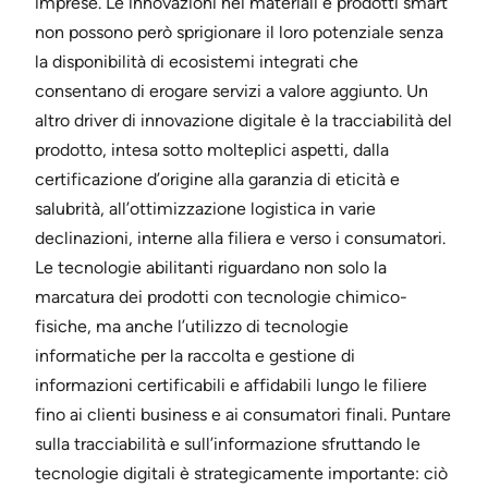
imprese. Le innovazioni nei materiali e prodotti smart
non possono però sprigionare il loro potenziale senza
la disponibilità di ecosistemi integrati che
consentano di erogare servizi a valore aggiunto. Un
altro driver di innovazione digitale è la tracciabilità del
prodotto, intesa sotto molteplici aspetti, dalla
certificazione d’origine alla garanzia di eticità e
salubrità, all’ottimizzazione logistica in varie
declinazioni, interne alla filiera e verso i consumatori.
Le tecnologie abilitanti riguardano non solo la
marcatura dei prodotti con tecnologie chimico-
fisiche, ma anche l’utilizzo di tecnologie
informatiche per la raccolta e gestione di
informazioni certificabili e affidabili lungo le filiere
fino ai clienti business e ai consumatori finali. Puntare
sulla tracciabilità e sull’informazione sfruttando le
tecnologie digitali è strategicamente importante: ciò