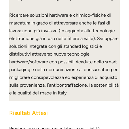
Ricercare soluzioni hardware e chimico-fisiche di
marcatura in grado di attraversare anche le fasi di
lavorazione più invasive (in aggiunta alle tecnologie
elettroniche già in uso nelle filiere a valle). Sviluppare
soluzioni integrate con gli standard logistici e
distributivi attraverso nuove tecnologie
hardware/software con possibili ricadute nello smart
packaging e nella comunicazione ai consumatori per
migliorare consapevolezza ed esperienza di acquisto
sulla provenienza, l’anticontraffazione, la sostenibilità
e la qualità del made in Italy.
Risultati Attesi
Produrre una mappatura relativa a possibilità,