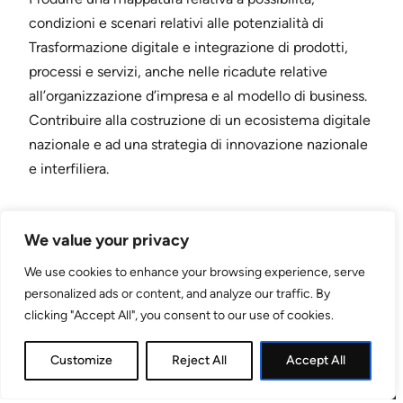
condizioni e scenari relativi alle potenzialità di
Trasformazione digitale e integrazione di prodotti,
processi e servizi, anche nelle ricadute relative
all’organizzazione d’impresa e al modello di business.
Contribuire alla costruzione di un ecosistema digitale
nazionale e ad una strategia di innovazione nazionale
e interfiliera.
We value your privacy
We use cookies to enhance your browsing experience, serve
personalized ads or content, and analyze our traffic. By
LinkedIn
Mail
clicking "Accept All", you consent to our use of cookies.
Customize
Reject All
Accept All
Copyright 2023 – Galileo Unical –
Privacy Policy