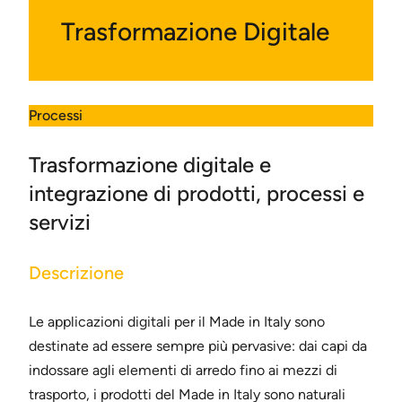
Trasformazione Digitale
Processi
Trasformazione digitale e
integrazione di prodotti, processi e
servizi
Descrizione
Le applicazioni digitali per il Made in Italy sono
destinate ad essere sempre più pervasive: dai capi da
indossare agli elementi di arredo fino ai mezzi di
trasporto, i prodotti del Made in Italy sono naturali