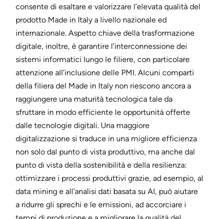
consente di esaltare e valorizzare l’elevata qualità del
prodotto Made in Italy a livello nazionale ed
internazionale. Aspetto chiave della trasformazione
digitale, inoltre, è garantire l’interconnessione dei
sistemi informatici lungo le filiere, con particolare
attenzione all’inclusione delle PMI. Alcuni comparti
della filiera del Made in Italy non riescono ancora a
raggiungere una maturità tecnologica tale da
sfruttare in modo efficiente le opportunità offerte
dalle tecnologie digitali. Una maggiore
digitalizzazione si traduce in una migliore efficienza
non solo dal punto di vista produttivo, ma anche dal
punto di vista della sostenibilità e della resilienza:
ottimizzare i processi produttivi grazie, ad esempio, al
data mining e all’analisi dati basata su AI, può aiutare
a ridurre gli sprechi e le emissioni, ad accorciare i
tempi di produzione e a migliorare la qualità del