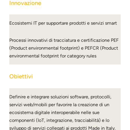
Innovazione
Ecosistemi IT per supportare prodotti e servizi smart
Processi innovativi di tracciatura e certificazione PEF
(Product environmental footprint) e PEFCR (Product
environmental footprint for category rules
Obiettivi
Definire e integrare soluzioni software, protocolli,
servizi web/mobili per favorire la creazione di un
ecosistema digitale interoperabile nelle sue
componenti (IoT, integrazione, tracciabilità) e lo
sviluppo di servizi collegati ai prodotti Made in Italy.