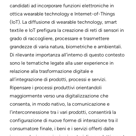
candidati ad incorporare funzioni elettroniche in
ottica wearable technology e Internet-of-Things
(IoT). La diffusione di wearable technology, smart
textile e IoT prefigura la creazione di reti di sensori in
grado di raccogliere, processare e trasmettere
grandezze di varia natura, biometriche e ambientali.
Di rilevante importanza all’interno di questo contesto
sono le tematiche legate alla user experience in
relazione alla trasformazione digitale e
all’integrazione di prodotti, processi e servizi.
Ripensare i processi produttivi orientandoli
maggiormente verso una digitalizzazione che
consenta, in modo nativo, la comunicazione e
l’interconnessione tra i vari prodotti, consentirà la
configurazione di nuove forme di interazione tra il
consumatore finale, i beni e i servizi offerti dalle