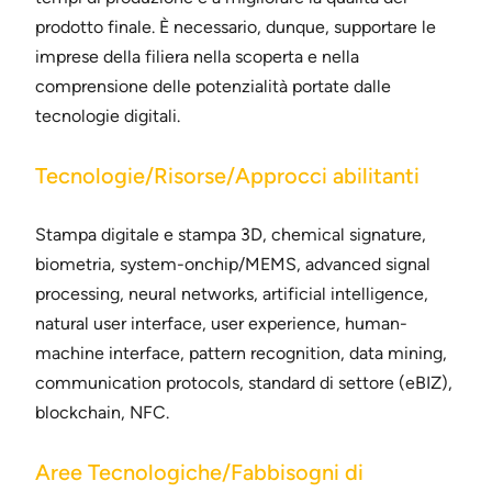
prodotto finale. È necessario, dunque, supportare le
imprese della filiera nella scoperta e nella
comprensione delle potenzialità portate dalle
tecnologie digitali.
Tecnologie/Risorse/Approcci abilitanti
Stampa digitale e stampa 3D, chemical signature,
biometria, system-onchip/MEMS, advanced signal
processing, neural networks, artificial intelligence,
natural user interface, user experience, human-
machine interface, pattern recognition, data mining,
communication protocols, standard di settore (eBIZ),
blockchain, NFC.
Aree Tecnologiche/Fabbisogni di