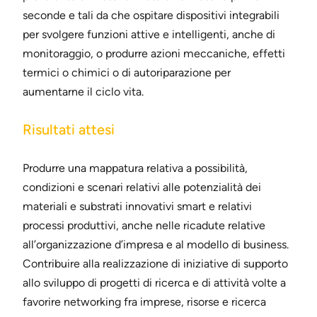
seconde e tali da che ospitare dispositivi integrabili
per svolgere funzioni attive e intelligenti, anche di
monitoraggio, o produrre azioni meccaniche, effetti
termici o chimici o di autoriparazione per
aumentarne il ciclo vita.
Risultati attesi
Produrre una mappatura relativa a possibilità,
condizioni e scenari relativi alle potenzialità dei
materiali e substrati innovativi smart e relativi
processi produttivi, anche nelle ricadute relative
all’organizzazione d’impresa e al modello di business.
Contribuire alla realizzazione di iniziative di supporto
allo sviluppo di progetti di ricerca e di attività volte a
favorire networking fra imprese, risorse e ricerca