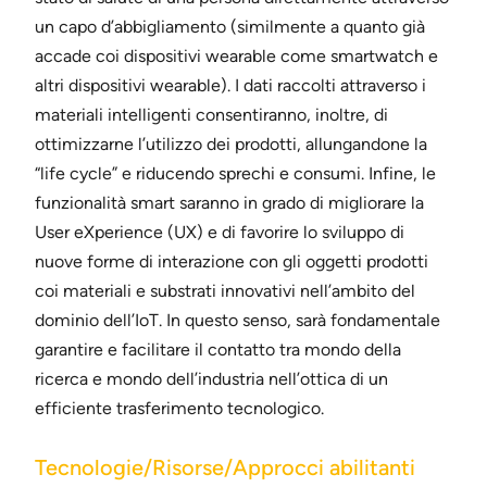
un capo d’abbigliamento (similmente a quanto già
accade coi dispositivi wearable come smartwatch e
altri dispositivi wearable). I dati raccolti attraverso i
materiali intelligenti consentiranno, inoltre, di
ottimizzarne l’utilizzo dei prodotti, allungandone la
“life cycle” e riducendo sprechi e consumi. Infine, le
funzionalità smart saranno in grado di migliorare la
User eXperience (UX) e di favorire lo sviluppo di
nuove forme di interazione con gli oggetti prodotti
coi materiali e substrati innovativi nell’ambito del
dominio dell’IoT. In questo senso, sarà fondamentale
garantire e facilitare il contatto tra mondo della
ricerca e mondo dell’industria nell’ottica di un
efficiente trasferimento tecnologico.
Tecnologie/Risorse/Approcci abilitanti