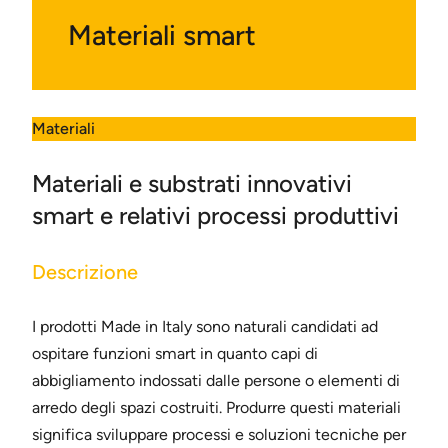
Materiali smart
Materiali
Materiali e substrati innovativi
smart e relativi processi produttivi
Descrizione
I prodotti Made in Italy sono naturali candidati ad
ospitare funzioni smart in quanto capi di
abbigliamento indossati dalle persone o elementi di
arredo degli spazi costruiti. Produrre questi materiali
significa sviluppare processi e soluzioni tecniche per