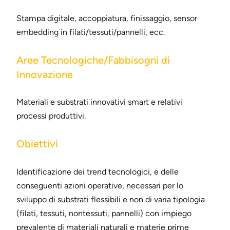
Stampa digitale, accoppiatura, finissaggio, sensor
embedding in filati/tessuti/pannelli, ecc.
Aree Tecnologiche/Fabbisogni di
Innovazione
Materiali e substrati innovativi smart e relativi
processi produttivi.
Obiettivi
Identificazione dei trend tecnologici, e delle
conseguenti azioni operative, necessari per lo
sviluppo di substrati flessibili e non di varia tipologia
(filati, tessuti, nontessuti, pannelli) con impiego
prevalente di materiali naturali e materie prime