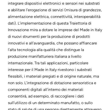
integrare dispositivi elettronici e sensori nei substrati
e abilitare l’erogazione di servizi (misura di grandezze,
alimentazione elettrica, connettività, interoperabilità
dati). L’implementazione di questa Traiettoria di
Innovazione mira a dotare le imprese del Made in Italy
di nuovi strumenti per la produzione di prodotti
innovativi e all’avanguardia, che possano affiancare
l’alta tecnologia alla qualità che distingue la
produzione manifatturiera italiana a livello
internazionale. Tra tali applicazioni, particolare
interesse per il Made in Italy rivestono i substrati
flessibili, i materiali pregiati e di origine naturale, ma
non solo. L’integrazione di dotazione sensoristica e
componenti digitali all’interno dei materiali
consentirà, ad esempio, di raccogliere i dati
sull’utilizzo di un determinato manufatto, o sullo
stato di salute di una persona direttamente attraverso